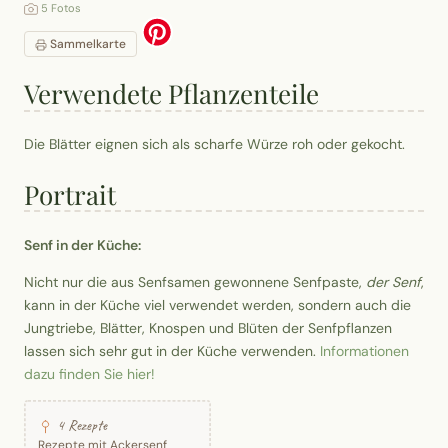
5 Fotos
Sammelkarte
Verwendete Pflanzenteile
Die Blätter eignen sich als scharfe Würze roh oder gekocht.
Portrait
Senf in der Küche:
Nicht nur die aus Senfsamen gewonnene Senfpaste,
der Senf
,
kann in der Küche viel verwendet werden, sondern auch die
Jungtriebe, Blätter, Knospen und Blüten der Senfpflanzen
lassen sich sehr gut in der Küche verwenden.
Informationen
dazu finden Sie hier!
4 Rezepte
Rezepte mit Ackersenf