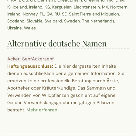
IS, Iceland, Ireland, KG, Kerguélen, Liechtenstein, MX, Northern
Ireland, Norway, PL, QA, RU, SE, Saint Pierre and Miquelon,
Scotland, Slovakia, Svalbard, Sweden, The Netherlands,
Ukraine, Wales
Alternative deutsche Namen
Acker-Senf
Ackersenf
Haftungsausschluss:
Die hier dargestellten Inhalte
dienen ausschließlich der allgemeinen Information. Sie
ersetzen keine professionelle Beratung durch Ärzte,
Apotheker oder Kräuterkundige. Das Sammeln und
Verwenden von Wildpflanzen geschieht auf eigene
Gefahr. Verwechslungsgefahr mit giftigen Pflanzen
besteht.
Mehr erfahren