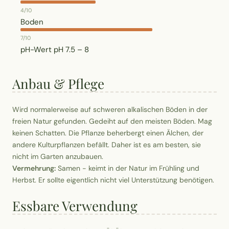
4/10
Boden
7/10
pH-Wert
pH 7.5 – 8
Anbau & Pflege
Wird normalerweise auf schweren alkalischen Böden in der
freien Natur gefunden. Gedeiht auf den meisten Böden. Mag
keinen Schatten. Die Pflanze beherbergt einen Älchen, der
andere Kulturpflanzen befällt. Daher ist es am besten, sie
nicht im Garten anzubauen.
Vermehrung:
Samen - keimt in der Natur im Frühling und
Herbst. Er sollte eigentlich nicht viel Unterstützung benötigen.
Essbare Verwendung