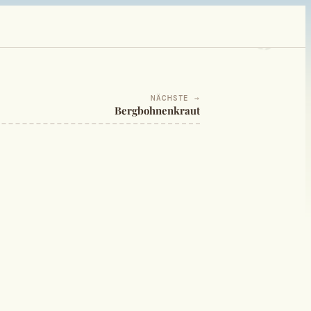
NÄCHSTE →
Bergbohnenkraut