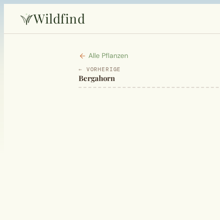
Wildfind
Alle Pflanzen
← VORHERIGE
Bergahorn