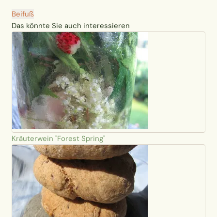
Beifuß
Das könnte Sie auch interessieren
Kräuterwein "Forest Spring"