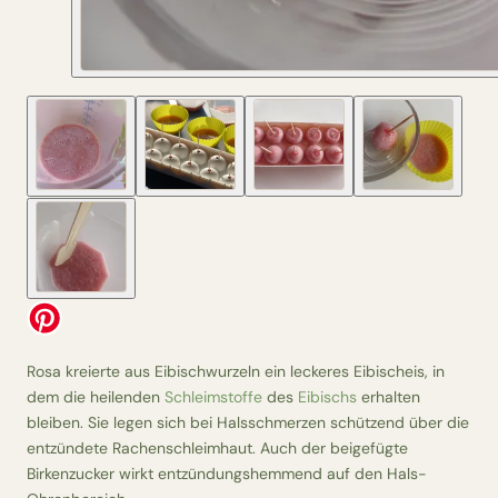
Rosa kreierte aus Eibischwurzeln ein leckeres Eibischeis, in
dem die heilenden
Schleimstoffe
des
Eibischs
erhalten
bleiben. Sie legen sich bei Halsschmerzen schützend über die
entzündete Rachenschleimhaut. Auch der beigefügte
Birkenzucker wirkt entzündungshemmend auf den Hals-