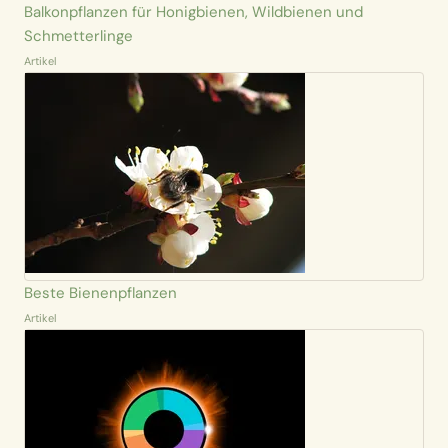
Balkonpflanzen für Honigbienen, Wildbienen und
Schmetterlinge
Artikel
Beste Bienenpflanzen
Artikel