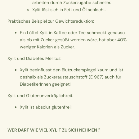
arbeiten durch Zuckerzugabe schneller.
Xylit löst sich in Fett und Öl schlecht.
Praktisches Beispiel zur Gewichtsreduktion:
Ein Löffel Xylit in Kaffee oder Tee schmeckt genauso,
als ob mit Zucker gesüßt worden wäre, hat aber 40%
weniger Kalorien als Zucker.
Xylit und Diabetes Mellitus:
Xylit beeinflusst den Blutzuckerspiegel kaum und ist
deshalb als Zuckeraustauschstoff (E 967) auch für
DiabetikerInnen geeignet!
Xylit und Glutenunverträglichkeit:
Xylit ist absolut glutenfrei!
WER DARF WIE VIEL XYLIT ZU SICH NEHMEN ?