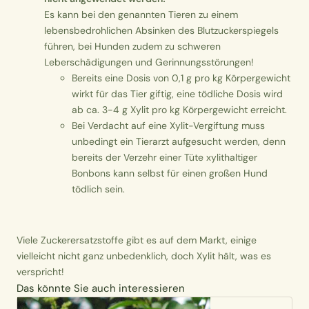
Es kann bei den genannten Tieren zu einem
lebensbedrohlichen Absinken des Blutzuckerspiegels
führen, bei Hunden zudem zu schweren
Leberschädigungen und Gerinnungsstörungen!
Bereits eine Dosis von 0,1 g pro kg Körpergewicht
wirkt für das Tier giftig, eine tödliche Dosis wird
ab ca. 3-4 g Xylit pro kg Körpergewicht erreicht.
Bei Verdacht auf eine Xylit-Vergiftung muss
unbedingt ein Tierarzt aufgesucht werden, denn
bereits der Verzehr einer Tüte xylithaltiger
Bonbons kann selbst für einen großen Hund
tödlich sein.
Viele Zuckerersatzstoffe gibt es auf dem Markt, einige
vielleicht nicht ganz unbedenklich, doch Xylit hält, was es
verspricht!
Das könnte Sie auch interessieren