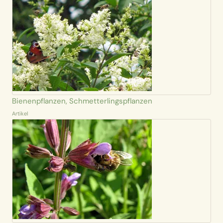
Bienenpflanzen, Schmetterlingspflanzen
Artikel