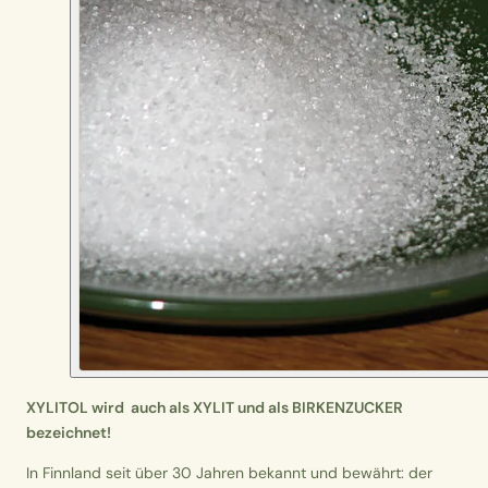
XYLITOL wird auch als XYLIT und als BIRKENZUCKER
bezeichnet!
In Finnland seit über 30 Jahren bekannt und bewährt: der