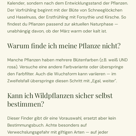
Kalender, sondern nach dem Entwicklungsstand der Pflanzen.
Der Vorfrühling beginnt mit der Blüte von Schneeglöckchen
und Haselnuss, der Erstfrühling mit Forsythie und Kirsche. So
findest du Pflanzen passend zur aktuellen Naturphase —
unabhängig davon, ob der März warm oder kalt ist.
Warum finde ich meine Pflanze nicht?
Manche Pflanzen haben mehrere Blütenfarben (z.B. weiß UND
rosa). Versuche eine andere Farbvariante oder überspringe
den Farbfilter. Auch die Wuchsform kann variieren — im
Zweifelsfall überspringe diesen Schritt mit „Egal, weiter".
Kann ich Wildpflanzen sicher selbst
bestimmen?
Dieser Finder gibt dir eine Vorauswahl, ersetzt aber kein
Bestimmungsbuch. Achte besonders auf
Verwechslungsgefahr mit giftigen Arten — auf jeder