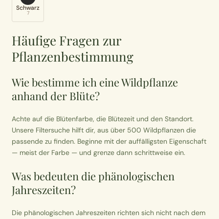
Schwarz
7
Häufige Fragen zur
Pflanzenbestimmung
Wie bestimme ich eine Wildpflanze
anhand der Blüte?
Achte auf die Blütenfarbe, die Blütezeit und den Standort.
Unsere Filtersuche hilft dir, aus über 500 Wildpflanzen die
passende zu finden. Beginne mit der auffälligsten Eigenschaft
— meist der Farbe — und grenze dann schrittweise ein.
Was bedeuten die phänologischen
Jahreszeiten?
Die phänologischen Jahreszeiten richten sich nicht nach dem