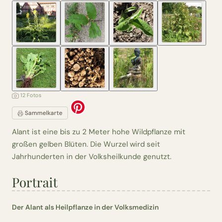
12 Fotos
Sammelkarte
Alant ist eine bis zu 2 Meter hohe Wildpflanze mit
großen gelben Blüten. Die Wurzel wird seit
Jahrhunderten in der Volksheilkunde genutzt.
Portrait
Der Alant als Heilpflanze in der Volksmedizin