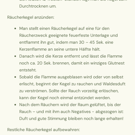
Durchtrocknen um.
Räucherkegel anzünden:
Man stellt einen Räucherkegel auf eine für den
Räucherzweck geeignete feuerfeste Unterlage und
entflammt ihn gut, indem man 30 – 45 Sek. eine
Kerzenflamme an seine untere Hälfte hält.
Danach wird die Kerze entfernt und lässt die Flamme
noch ca. 20 Sek. brennen, damit ein winziges Glutnest
entsteht.
Sobald die Flamme ausgeblasen wird oder von selbst
erlischt, beginnt der Kegel zu rauchen und Waldesduft
zu verströmen. Sollte der Rauch vorzeitig erlöschen,
kann der Kegel noch einmal entzündet werden.
Nach dem Räuchern wird der Raum gelüftet, bis der
Rauch – und mit ihm auch Negatives - abgezogen ist:
Duft und gute Stimmung bleiben noch lange erhalten!
Restliche Räucherkegel aufbewahren: