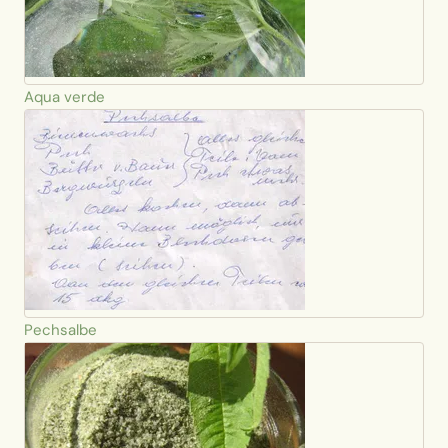
Aqua verde
Pechsalbe