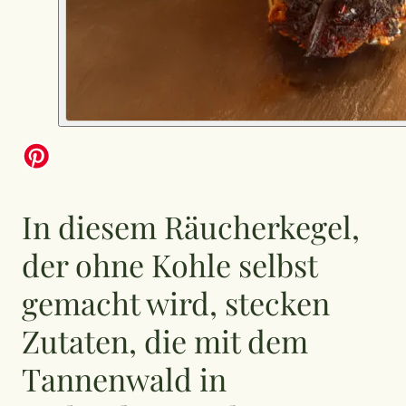
In diesem Räucherkegel,
der ohne Kohle selbst
gemacht wird, stecken
Zutaten, die mit dem
Tannenwald in