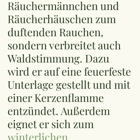
Räuchermännchen und
Räucherhäuschen zum
duftenden Rauchen,
sondern verbreitet auch
Waldstimmung. Dazu
wird er auf eine feuerfeste
Unterlage gestellt und mit
einer Kerzenflamme
entzündet. Außerdem
eignet er sich zum
winterlichen