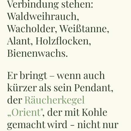
Verbindung stehen:
Waldweihrauch,
Wacholder, Weißtanne,
Alant, Holzflocken,
Bienenwachs.
Er bringt – wenn auch
kürzer als sein Pendant,
der
Räucherkegel
„Orient"
, der mit Kohle
gemacht wird - nicht nur