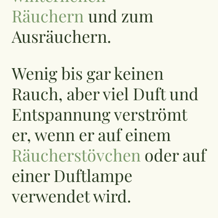
Räuchern
und zum
Ausräuchern.
Wenig bis gar keinen
Rauch, aber viel Duft und
Entspannung verströmt
er, wenn er auf einem
Räucherstövchen
oder auf
einer Duftlampe
verwendet wird.