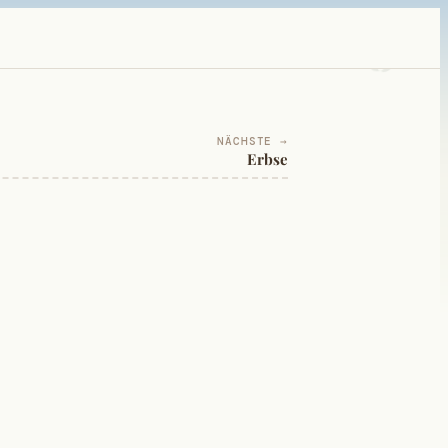
NÄCHSTE →
Erbse