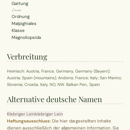
Gattung
Linum
Ordnung
Malpighiales
Klasse
Magnoliopsida
Verbreitung
Heimisch: Austria, France, Germany, Germany (Bayern);
Austria; Spain (mountains); Andorra; France; Italy; San Marino;
Slovenia; Croatia, Italy, NO, NW. Balkan Pen., Spain
Alternative deutsche Namen
Klebriger Lein
klebriger Lein
Haftungsausschluss:
Die hier dargestellten Inhalte
dienen ausschließlich der allgemeinen Information. Sie