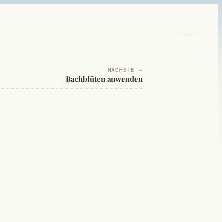
NÄCHSTE →
Bachblüten anwenden