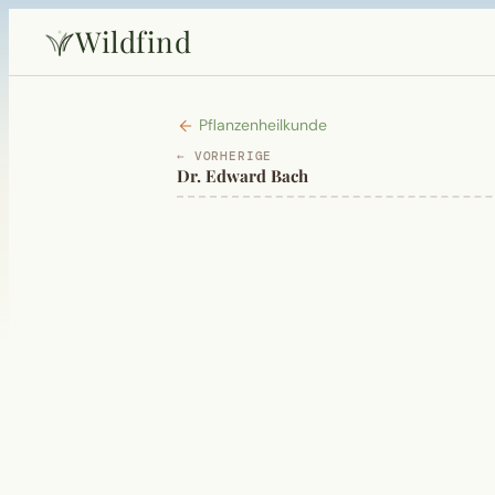
Wildfind
Pflanzenheilkunde
← VORHERIGE
Dr. Edward Bach