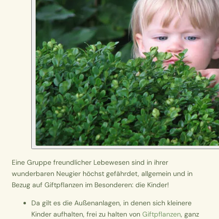
Eine Gruppe freundlicher Lebewesen sind in ihrer
wunderbaren Neugier höchst gefährdet, allgemein und in
Bezug auf Giftpflanzen im Besonderen: die Kinder!
Da gilt es die
Außenanlagen
, in denen sich kleinere
Kinder aufhalten, frei zu halten von
Giftpflanzen
, ganz