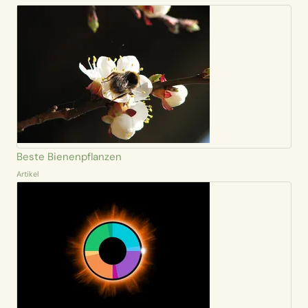
Beste Bienenpflanzen
Artikel