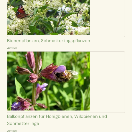
Bienenpflanzen, Schmetterlingspflanzen
Artikel
Balkonpflanzen für Honigbienen, Wildbienen und
Schmetterlinge
Artikel