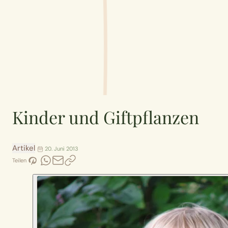
Kinder und Giftpflanzen
Artikel
20. Juni 2013
Teilen