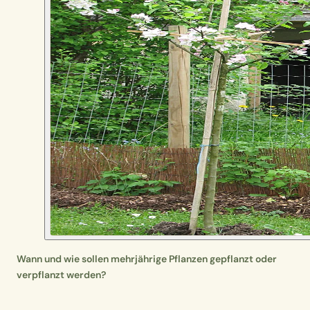
Wann und wie sollen mehrjährige Pflanzen gepflanzt oder
verpflanzt werden?