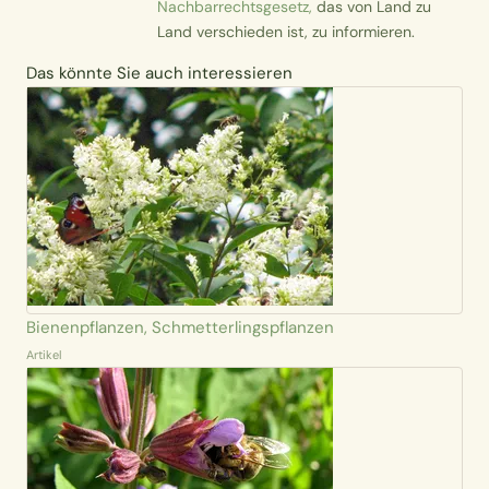
Nachbarrechtsgesetz,
das von Land zu
Land verschieden ist, zu informieren.
Das könnte Sie auch interessieren
Bienenpflanzen, Schmetterlingspflanzen
Artikel