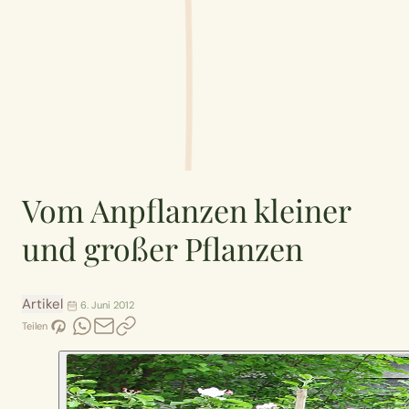
Vom Anpflanzen kleiner
und großer Pflanzen
Artikel
6. Juni 2012
Teilen