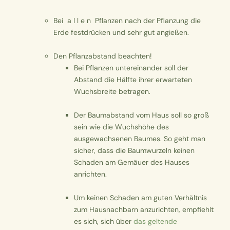
Bei a l l e n Pflanzen nach der Pflanzung die
Erde festdrücken und sehr gut angießen.
Den Pflanzabstand beachten!
Bei Pflanzen untereinander soll der
Abstand die Hälfte ihrer erwarteten
Wuchsbreite betragen.
Der Baumabstand vom Haus soll so groß
sein wie die Wuchshöhe des
ausgewachsenen Baumes. So geht man
sicher, dass die Baumwurzeln keinen
Schaden am Gemäuer des Hauses
anrichten.
Um keinen Schaden am guten Verhältnis
zum Hausnachbarn anzurichten, empfiehlt
es sich, sich über
das geltende