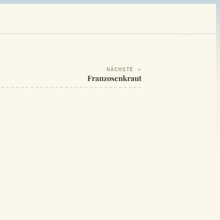
NÄCHSTE →
Franzosenkraut