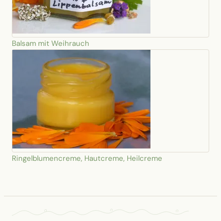
Balsam mit Weihrauch
Ringelblumencreme, Hautcreme, Heilcreme