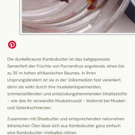
Die dunkelbraune Kombobutter ist das kaltgepresste
Samenfett der Früchte von Pycnanthus angolensis, eines bis
zu 35 m hohen afrikanischen Baumes. In ihren
Ursprungsländern ist sie in der Volksmedizin fest verankert,
denn sie wirkt durch ihre muskelentspannenden,
schmerzstillenden und entzündungshemmenden Inhaltsstoffe
- wie das ihr verwandte Muskatnussöl - lindernd bei Muskel-
und Gelenkschmerzen.
Zusammen mit Sheabutter und entsprechenden naturreinen
ätherischen Ölen lässt sich aus Kombobutter ganz einfach
eine Kombobutter-Heilsalbe rühren.