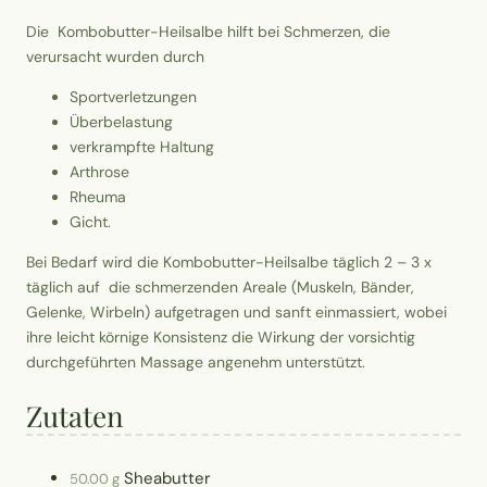
Die Kombobutter-Heilsalbe hilft bei Schmerzen, die
verursacht wurden durch
Sportverletzungen
Überbelastung
verkrampfte Haltung
Arthrose
Rheuma
Gicht.
Bei Bedarf wird die Kombobutter-Heilsalbe täglich 2 – 3 x
täglich auf die schmerzenden Areale (Muskeln, Bänder,
Gelenke, Wirbeln) aufgetragen und sanft einmassiert, wobei
ihre leicht körnige Konsistenz die Wirkung der vorsichtig
durchgeführten Massage angenehm unterstützt.
Zutaten
Sheabutter
50.00 g