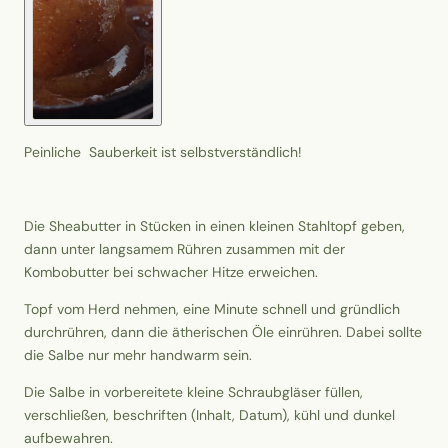
Peinliche Sauberkeit ist selbstverständlich!
Die Sheabutter in Stücken in einen kleinen Stahltopf geben,
dann unter langsamem Rühren zusammen mit der
Kombobutter bei schwacher Hitze erweichen.
Topf vom Herd nehmen, eine Minute schnell und gründlich
durchrühren, dann die ätherischen Öle einrühren. Dabei sollte
die Salbe nur mehr handwarm sein.
Die Salbe in vorbereitete kleine Schraubgläser füllen,
verschließen, beschriften (Inhalt, Datum), kühl und dunkel
aufbewahren.