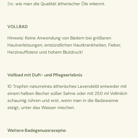
Sie,
wie man die Qualität ätherischer Öle erkennt.
VOLLBAD
Hinweis: Keine Anwendung von Bädern bei größeren
Hautverletzungen, entzündlichen Hautkrankheiten, Fieber,
Herzinsuffizienz und hohem Blutdruck!
Vollbad mit Duft- und Pflegeerlebnis
10 Tropfen naturreines ätherisches Lavendelöl entweder mit
einem halben Becher süßer Sahne oder mit 250 ml Vollmilch
schaumig rühren und erst, wenn man in die Badewanne
steigt, unter das Wasser mischen.
Weitere Badegenussrezepte: