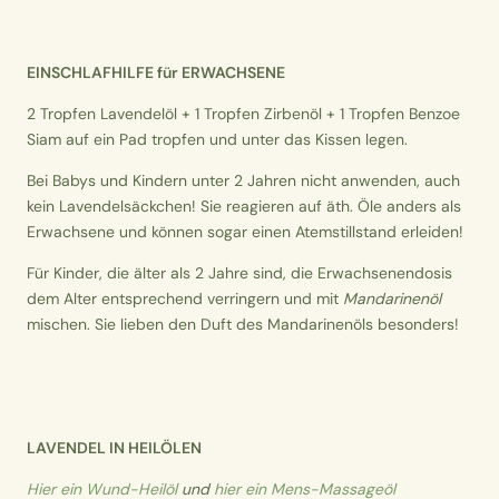
EINSCHLAFHILFE für ERWACHSENE
2 Tropfen Lavendelöl + 1 Tropfen Zirbenöl + 1 Tropfen Benzoe
Siam auf ein Pad tropfen und unter das Kissen legen.
Bei Babys und Kindern unter 2 Jahren nicht anwenden, auch
kein Lavendelsäckchen! Sie reagieren auf äth. Öle anders als
Erwachsene und können sogar einen Atemstillstand erleiden!
Für Kinder, die älter als 2 Jahre sind, die Erwachsenendosis
dem Alter entsprechend verringern und mit
Mandarinenöl
mischen. Sie lieben den Duft des Mandarinenöls besonders!
LAVENDEL IN HEILÖLEN
Hier ein Wund-Heilöl
und
hier ein Mens-Massageöl