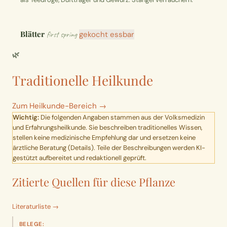
Blätter
first spring
gekocht essbar
🌿
Traditionelle Heilkunde
Zum Heilkunde-Bereich →
Wichtig:
Die folgenden Angaben stammen aus der Volksmedizin
und Erfahrungsheilkunde. Sie beschreiben traditionelles Wissen,
stellen keine medizinische Empfehlung dar und ersetzen keine
ärztliche Beratung (
Details
). Teile der Beschreibungen werden KI-
gestützt aufbereitet und redaktionell geprüft.
Zitierte Quellen für diese Pflanze
Literaturliste →
BELEGE: