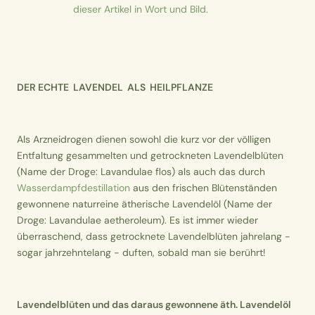
dieser Artikel in Wort und Bild.
DER ECHTE LAVENDEL ALS HEILPFLANZE
Als Arzneidrogen dienen sowohl die kurz vor der völligen
Entfaltung gesammelten und getrockneten Lavendelblüten
(Name der Droge: Lavandulae flos) als auch das durch
Wasserdampfdestillation
aus den frischen Blütenständen
gewonnene naturreine ätherische Lavendelöl (Name der
Droge: Lavandulae aetheroleum). Es ist immer wieder
überraschend, dass getrocknete Lavendelblüten jahrelang -
sogar jahrzehntelang - duften, sobald man sie berührt!
Lavendelblüten und das daraus gewonnene äth. Lavendelöl