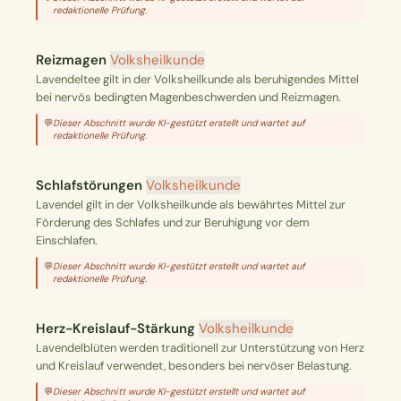
redaktionelle Prüfung.
Reizmagen
Volksheilkunde
Lavendeltee gilt in der Volksheilkunde als beruhigendes Mittel
bei nervös bedingten Magenbeschwerden und Reizmagen.
💬
Dieser Abschnitt wurde KI-gestützt erstellt und wartet auf
redaktionelle Prüfung.
Schlafstörungen
Volksheilkunde
Lavendel gilt in der Volksheilkunde als bewährtes Mittel zur
Förderung des Schlafes und zur Beruhigung vor dem
Einschlafen.
💬
Dieser Abschnitt wurde KI-gestützt erstellt und wartet auf
redaktionelle Prüfung.
Herz-Kreislauf-Stärkung
Volksheilkunde
Lavendelblüten werden traditionell zur Unterstützung von Herz
und Kreislauf verwendet, besonders bei nervöser Belastung.
💬
Dieser Abschnitt wurde KI-gestützt erstellt und wartet auf