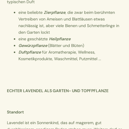
typischen Duft
eine beliebte
Zierpflanze
, die zwar beim berühmten
Vertreiben von Ameisen und Blattläusen etwas
nachlässig ist, aber viele Bienen und Schmetterlinge in
den Garten lockt
eine geschätzte
Heilpflanze
Gewürzpflanze
(Blätter und Blüten)
Duftpflanze
für Aromatherapie, Wellness,
Kosmetikprodukte, Waschmittel, Putzmittel ...
ECHTER LAVENDEL ALS GARTEN- UND TOPFPFLANZE
Standort
Lavendel ist ein Sonnenkind, das auf magerem, gut