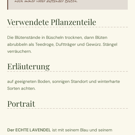
noch immer voller duftender Blüten.
Verwendete Pflanzenteile
Die Blütenstände in Büscheln trocknen, dann Blüten
abrubbeln als Teedroge, Duftträger und Gewürz. Stängel
verräuchern.
Erläuterung
auf geeigneten Boden, sonnigen Standort und winterharte
Sorten achten.
Portrait
Der ECHTE LAVENDEL
ist mit seinem Blau und seinem