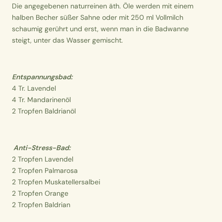
Die angegebenen naturreinen äth. Öle werden mit einem
halben Becher süßer Sahne oder mit 250 ml Vollmilch
schaumig gerührt und erst, wenn man in die Badwanne
steigt, unter das Wasser gemischt.
Entspannungsbad:
4 Tr. Lavendel
4 Tr. Mandarinenöl
2 Tropfen Baldrianöl
Anti-Stress-Bad:
2 Tropfen Lavendel
2 Tropfen Palmarosa
2 Tropfen Muskatellersalbei
2 Tropfen Orange
2 Tropfen Baldrian