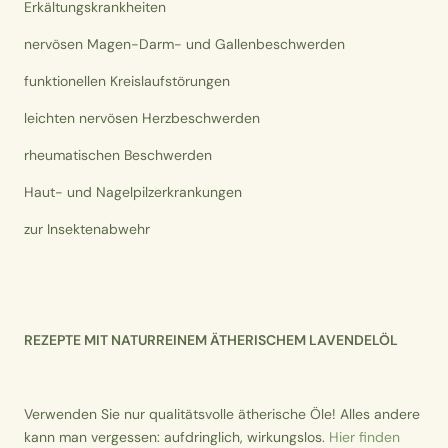
Erkältungskrankheiten
nervösen Magen-Darm- und Gallenbeschwerden
funktionellen Kreislaufstörungen
leichten nervösen Herzbeschwerden
rheumatischen Beschwerden
Haut- und Nagelpilzerkrankungen
zur Insektenabwehr
REZEPTE MIT NATURREINEM ÄTHERISCHEM LAVENDELÖL
Verwenden Sie nur qualitätsvolle ätherische Öle! Alles andere
kann man vergessen: aufdringlich, wirkungslos.
Hier finden