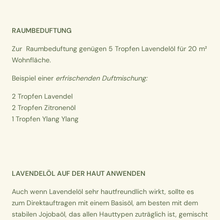
RAUMBEDUFTUNG
Zur Raumbeduftung genügen 5 Tropfen Lavendelöl für 20 m²
Wohnfläche.
Beispiel einer
erfrischenden Duftmischung:
2 Tropfen Lavendel
2 Tropfen Zitronenöl
1 Tropfen Ylang Ylang
LAVENDELÖL AUF DER HAUT ANWENDEN
Auch wenn Lavendelöl sehr hautfreundlich wirkt, sollte es
zum Direktauftragen mit einem Basisöl, am besten mit dem
stabilen Jojobaöl, das allen Hauttypen zuträglich ist, gemischt