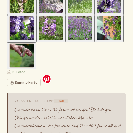
10 Fotos
Sammelkarte
★
WUSSTEST DU SCHON?
REKORD
Lavendel kann bis zu 30 Jahre alt werden! Die holzigen
Stängel werden dabei immer dicker. Manche
Lavendelbüsche in der Provence sind über 100 Jahre alt und