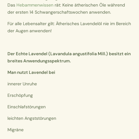
Das
Hebammenwissen
rät: Keine ätherischen Öle während
der ersten 14 Schwangerschaftswochen anwenden.
Für alle Lebensalter gilt: Ätherisches Lavendelöl nie im Bereich
der Augen anwenden!
Der Echte Lavendel (Lavandula angustifolia Mill.) besitzt ein
breites Anwendungsspektrum.
Man nutzt Lavendel bei
innerer Unruhe
Erschöpfung
Einschlafstörungen
leichten Angststörungen
Migräne