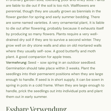
are liable to die out if the soil is too rich. Wallflowers are
perennial, though they are usually grown as biennials in the
flower garden for spring and early summer bedding. There
are some named varieties. A very ornamental plant, it is liable
to die out after flowering, probably because it exhausts itself
by producing so many flowers. Plants require a very well-
drained dry soil if they are to survive a second winter. They
grow well on dry stone walls and also on old mortared walls
where they usually self-sow. A good butterfly and moth
plant. A good companion for apple trees.
Vermehrung:
Seed - sow spring in an outdoor seedbed.
Germination should take place within 3 weeks. Plant the
seedlings into their permanent positions when they are large
enough to handle. If seed is in short supply, it can be sown in
spring in pots in a cold frame. When they are large enough to
handle, prick the seedlings out into individual pots and plant
them out in early summer.
Essbare Verwendung