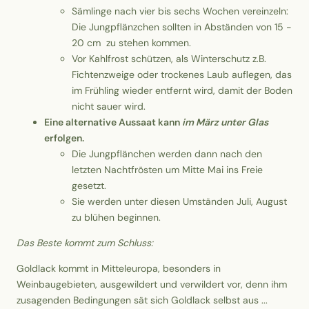
Sämlinge nach vier bis sechs Wochen vereinzeln:
Die Jungpflänzchen sollten in Abständen von 15 -
20 cm zu stehen kommen.
Vor Kahlfrost schützen, als Winterschutz z.B.
Fichtenzweige oder trockenes Laub auflegen, das
im Frühling wieder entfernt wird, damit der Boden
nicht sauer wird.
Eine alternative Aussaat kann
im März unter Glas
erfolgen.
Die Jungpflänchen werden dann nach den
letzten Nachtfrösten um Mitte Mai ins Freie
gesetzt.
Sie werden unter diesen Umständen Juli, August
zu blühen beginnen.
Das Beste kommt zum Schluss:
Goldlack kommt in Mitteleuropa, besonders in
Weinbaugebieten, ausgewildert und verwildert vor, denn ihm
zusagenden Bedingungen sät sich Goldlack selbst aus ...