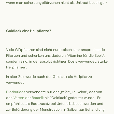
wenn man seine Jungpflänzchen nicht als Unkraut beseitigt ;)
Goldlack eine Heilpflanze?
Viele Giftpflanzen sind nicht nur optisch sehr ansprechende
Pflanzen und schenken uns dadurch "Vitamine für die Seele",
sondern sind, in der absolut richtigen Dosis verwendet, starke
Heilpflanzen.
In alter Zeit wurde auch der Goldlack als Heilpflanze
verwendet:
Dioskurides
verwendete nur das
gelbe
„Leukoion“, das von
den
Vätern der Botanik
als "Goldlack" gedeutet wurde. Er
empfahl es als Badezusatz bei Unterleibsbeschwerden und
zur Beförderung der Menstruation, in Salben zur Behandlung