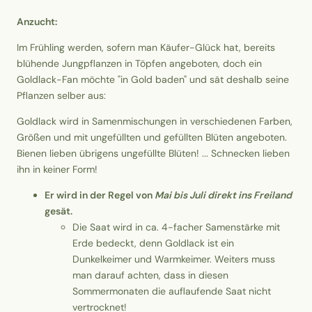
Anzucht:
Im Frühling werden, sofern man Käufer-Glück hat, bereits
blühende Jungpflanzen in Töpfen angeboten, doch ein
Goldlack-Fan möchte "in Gold baden" und sät deshalb seine
Pflanzen selber aus:
Goldlack wird in Samenmischungen in verschiedenen Farben,
Größen und mit ungefüllten und gefüllten Blüten angeboten.
Bienen lieben übrigens ungefüllte Blüten! ... Schnecken lieben
ihn in keiner Form!
Er wird in der Regel von
Mai bis Juli direkt ins Freiland
gesät.
Die Saat wird in ca. 4-facher Samenstärke mit
Erde bedeckt, denn Goldlack ist ein
Dunkelkeimer und Warmkeimer. Weiters muss
man darauf achten, dass in diesen
Sommermonaten die auflaufende Saat nicht
vertrocknet!