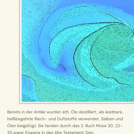
Bereits in der Antike wurden äth. Öle destilliert, als kostbare,
heißbegehrte Riech- und Duftstoffe verwendet, Salben und
Ölen beigefügt. Sie fanden durch das 2. Buch Mose 30, 22–
33 sogar Eingang in das Alte Testament: Den