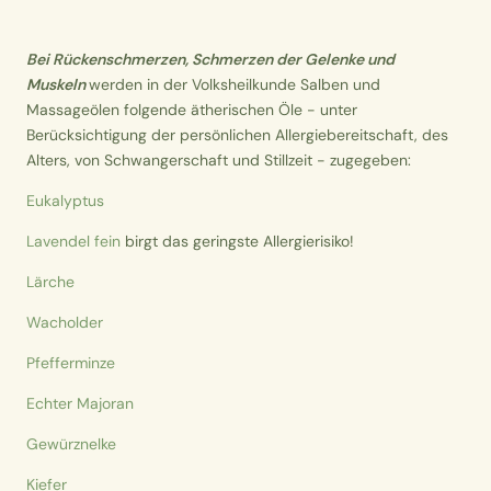
Bei Rückenschmerzen, Schmerzen der Gelenke und
Muskeln
werden in der Volksheilkunde Salben und
Massageölen folgende ätherischen Öle - unter
Berücksichtigung der persönlichen Allergiebereitschaft, des
Alters, von Schwangerschaft und Stillzeit - zugegeben:
Eukalyptus
Lavendel fein
birgt das geringste Allergierisiko!
Lärche
Wacholder
Pfefferminze
Echter Majoran
Gewürznelke
Kiefer