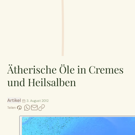
Ätherische Öle in Cremes
und Heilsalben
Artikel
3. August 2012
Teilen