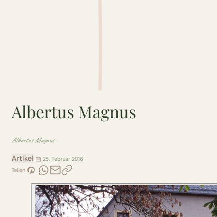
Albertus Magnus
Albertus Magnus
Artikel
25. Februar 2016
Teilen