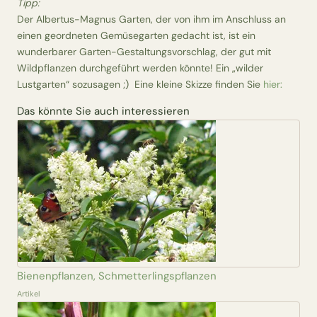
Tipp:
Der Albertus-Magnus Garten, der von ihm im Anschluss an
einen geordneten Gemüsegarten gedacht ist, ist ein
wunderbarer Garten-Gestaltungsvorschlag, der gut mit
Wildpflanzen durchgeführt werden könnte! Ein „wilder
Lustgarten“ sozusagen ;) Eine kleine Skizze finden Sie
hier:
Das könnte Sie auch interessieren
Bienenpflanzen, Schmetterlingspflanzen
Artikel