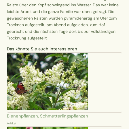
Raiste über den Kopf schwingend ins Wasser. Das war keine
leichte Arbeit und die ganze Familie war dann gefragt. Die
gewaschenen Raisten wurden pyramidenartig am Ufer zum
Trocknen aufgestellt, am Abend aufgeladen, zum Hof
gebracht und die nächsten Tage dort bis zur vollständigen
Trocknung aufgestellt.
Das könnte Sie auch interessieren
Bienenpflanzen, Schmetterlingspflanzen
Artikel