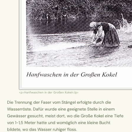
<p>Hanfwaschen in der Großen Kokel</p>
Die Trennung der Faser vom Stängel erfolgte durch die
Wasserröste.
Dafür wurde eine geeignete Stelle in einem
Gewässer gesucht, meist dort, wo die Große Kokel eine Tiefe
von 1-1,5 Meter hatte und womöglich eine kleine Bucht
bildete, wo das Wasser ruhiger floss.