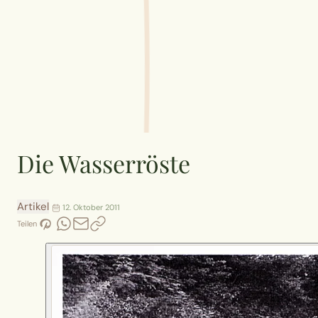
Die Wasserröste
Artikel
12. Oktober 2011
Teilen