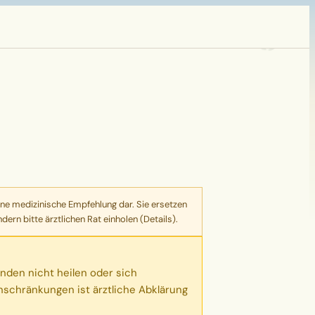
ne medizinische Empfehlung dar. Sie ersetzen
ern bitte ärztlichen Rat einholen (
Details
).
nden nicht heilen oder sich
schränkungen ist ärztliche Abklärung