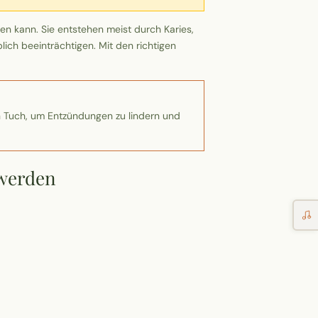
n kann. Sie entstehen meist durch Karies,
ich beeinträchtigen. Mit den richtigen
n Tuch, um Entzündungen zu lindern und
 werden