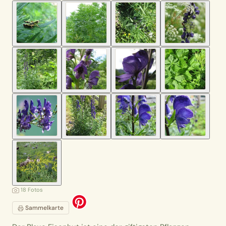
18 Fotos
Sammelkarte