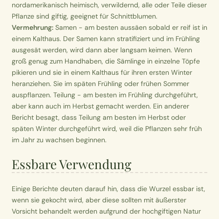
nordamerikanisch heimisch, verwildernd, alle oder Teile dieser
Pflanze sind giftig, geeignet für Schnittblumen.
Vermehrung:
Samen - am besten aussäen sobald er reif ist in
einem Kalthaus. Der Samen kann stratifiziert und im Frühling
ausgesät werden, wird dann aber langsam keimen. Wenn
groß genug zum Handhaben, die Sämlinge in einzelne Töpfe
pikieren und sie in einem Kalthaus für ihren ersten Winter
heranziehen. Sie im späten Frühling oder frühen Sommer
auspflanzen. Teilung - am besten im Frühling durchgeführt,
aber kann auch im Herbst gemacht werden. Ein anderer
Bericht besagt, dass Teilung am besten im Herbst oder
späten Winter durchgeführt wird, weil die Pflanzen sehr früh
im Jahr zu wachsen beginnen.
Essbare Verwendung
Einige Berichte deuten darauf hin, dass die Wurzel essbar ist,
wenn sie gekocht wird, aber diese sollten mit äußerster
Vorsicht behandelt werden aufgrund der hochgiftigen Natur