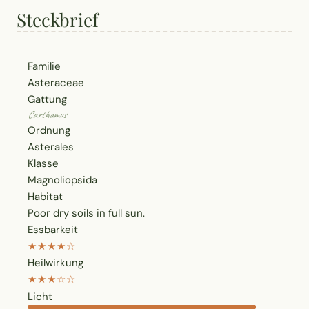
Steckbrief
Familie
Asteraceae
Gattung
Carthamus
Ordnung
Asterales
Klasse
Magnoliopsida
Habitat
Poor dry soils in full sun.
Essbarkeit
★★★★☆
Heilwirkung
★★★☆☆
Licht