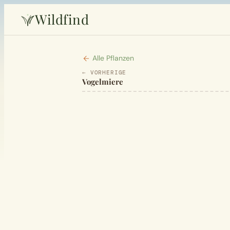
Wildfind
Alle Pflanzen
← VORHERIGE
Vogelmiere