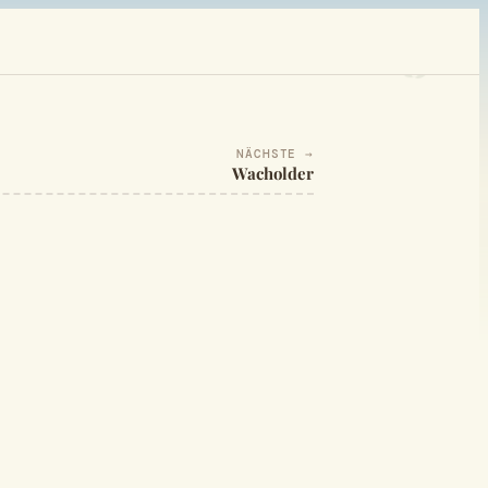
NÄCHSTE →
Wacholder