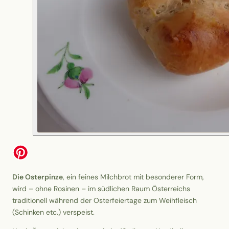
Die Osterpinze
, ein feines Milchbrot mit besonderer Form,
wird – ohne Rosinen – im südlichen Raum Österreichs
traditionell während der Osterfeiertage zum Weihfleisch
(Schinken etc.) verspeist.