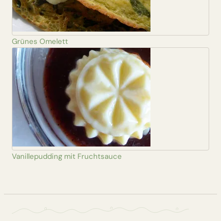
Grünes Omelett
Vanillepudding mit Fruchtsauce