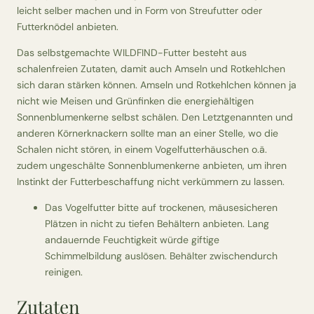
leicht selber machen und in Form von Streufutter oder
Futterknödel anbieten.
Das selbstgemachte WILDFIND-Futter besteht aus
schalenfreien Zutaten, damit auch Amseln und Rotkehlchen
sich daran stärken können. Amseln und Rotkehlchen können ja
nicht wie Meisen und Grünfinken die energiehältigen
Sonnenblumenkerne selbst schälen. Den Letztgenannten und
anderen Körnerknackern sollte man an einer Stelle, wo die
Schalen nicht stören, in einem Vogelfutterhäuschen o.ä.
zudem ungeschälte Sonnenblumenkerne anbieten, um ihren
Instinkt der Futterbeschaffung nicht verkümmern zu lassen.
Das Vogelfutter bitte auf trockenen, mäusesicheren
Plätzen in nicht zu tiefen Behältern anbieten. Lang
andauernde Feuchtigkeit würde giftige
Schimmelbildung auslösen. Behälter zwischendurch
reinigen.
Zutaten