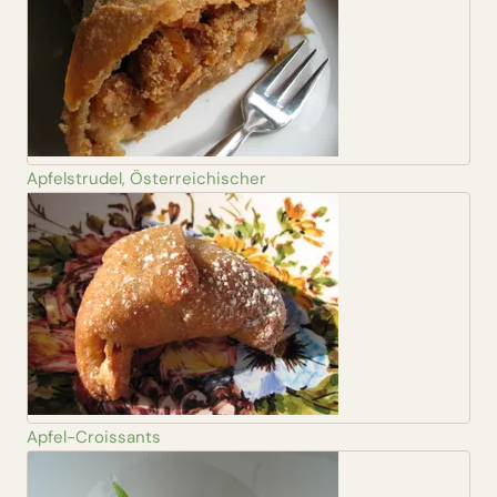
Apfelstrudel, Österreichischer
Apfel-Croissants