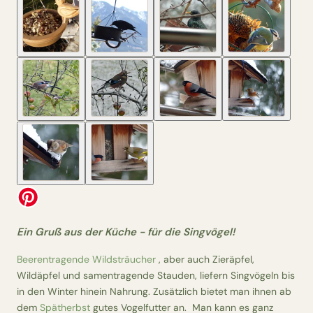
Ein Gruß aus der Küche - für die Singvögel!
Beerentragende Wildsträucher
, aber auch Zieräpfel,
Wildäpfel und samentragende Stauden, liefern Singvögeln bis
in den Winter hinein Nahrung. Zusätzlich bietet man ihnen ab
dem
Spätherbst
gutes Vogelfutter an. Man kann es ganz