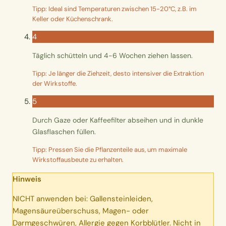
Tipp: Ideal sind Temperaturen zwischen 15-20°C, z.B. im
Keller oder Küchenschrank.
4
Täglich schütteln und 4-6 Wochen ziehen lassen.
Tipp: Je länger die Ziehzeit, desto intensiver die Extraktion
der Wirkstoffe.
5
Durch Gaze oder Kaffeefilter abseihen und in dunkle
Glasflaschen füllen.
Tipp: Pressen Sie die Pflanzenteile aus, um maximale
Wirkstoffausbeute zu erhalten.
Hinweis
NICHT anwenden bei: Gallensteinleiden,
Magensäureüberschuss, Magen- oder
Darmgeschwüren, Allergie gegen Korbblütler. Nicht in