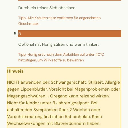
Durch ein feines Sieb abseihen.
Tipp: Alle Kräuterreste entfernen für angenehmen
Geschmack.
5
Optional mit Honig süßen und warm trinken.
Tipp: Honig erst nach dem Abkühlen auf unter 40°C
hinzufügen, um Wirkstoffe zu bewahren.
Hinweis
NICHT anwenden bei: Schwangerschaft, Stillzeit, Allergie
gegen Lippenblütler. Vorsicht bei Magenproblemen oder
Magengeschwüren - Oregano kann reizend wirken.
Nicht für Kinder unter 3 Jahren geeignet. Bei
anhaltenden Symptomen über 2 Wochen oder
Verschlimmerung ärztlichen Rat einholen. Kann
Wechselwirkungen mit Blutverdünnern haben.