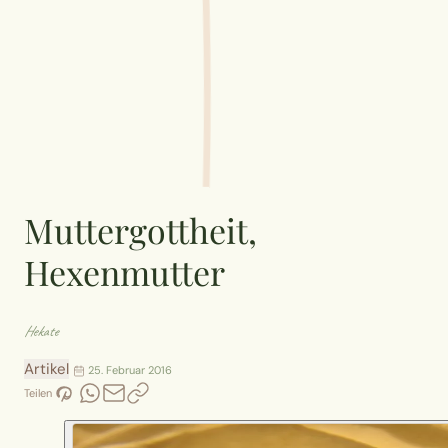
Muttergottheit,
Hexenmutter
Hekate
Artikel
25. Februar 2016
Teilen