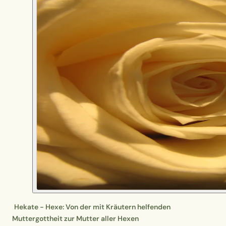
Hekate - Hexe: Von der mit Kräutern helfenden
Muttergottheit zur Mutter aller Hexen