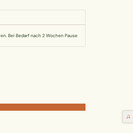
hren. Bei Bedarf nach 2 Wochen Pause