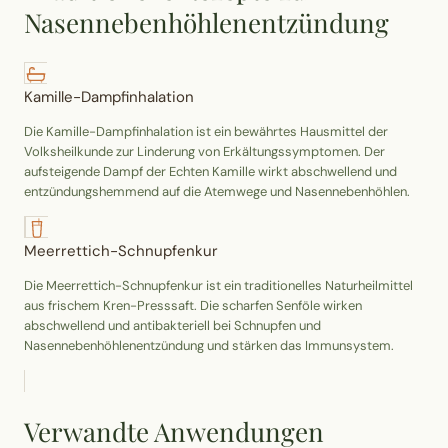
Nasennebenhöhlenentzündung
Kamille-Dampfinhalation
Die Kamille-Dampfinhalation ist ein bewährtes Hausmittel der
Volksheilkunde zur Linderung von Erkältungssymptomen. Der
aufsteigende Dampf der Echten Kamille wirkt abschwellend und
entzündungshemmend auf die Atemwege und Nasennebenhöhlen.
Meerrettich-Schnupfenkur
Die Meerrettich-Schnupfenkur ist ein traditionelles Naturheilmittel
aus frischem Kren-Presssaft. Die scharfen Senföle wirken
abschwellend und antibakteriell bei Schnupfen und
Nasennebenhöhlenentzündung und stärken das Immunsystem.
Verwandte Anwendungen