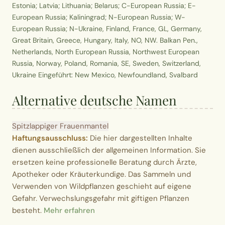
Estonia; Latvia; Lithuania; Belarus; C-European Russia; E-
European Russia; Kaliningrad; N-European Russia; W-
European Russia; N-Ukraine, Finland, France, GL, Germany,
Great Britain, Greece, Hungary, Italy, NO, NW. Balkan Pen.,
Netherlands, North European Russia, Northwest European
Russia, Norway, Poland, Romania, SE, Sweden, Switzerland,
Ukraine Eingeführt: New Mexico, Newfoundland, Svalbard
Alternative deutsche Namen
Spitzlappiger Frauenmantel
Haftungsausschluss:
Die hier dargestellten Inhalte
dienen ausschließlich der allgemeinen Information. Sie
ersetzen keine professionelle Beratung durch Ärzte,
Apotheker oder Kräuterkundige. Das Sammeln und
Verwenden von Wildpflanzen geschieht auf eigene
Gefahr. Verwechslungsgefahr mit giftigen Pflanzen
besteht.
Mehr erfahren