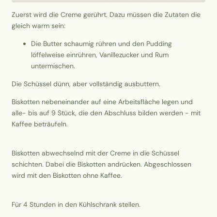
Zuerst wird die Creme gerührt. Dazu müssen die Zutaten die
gleich warm sein:
Die Butter schaumig rühren und den Pudding
löffelweise einrühren, Vanillezucker und Rum
untermischen.
Die Schüssel dünn, aber vollständig ausbuttern.
Biskotten nebeneinander auf eine Arbeitsfläche legen und
alle- bis auf 9 Stück, die den Abschluss bilden werden - mit
Kaffee beträufeln.
Biskotten abwechselnd mit der Creme in die Schüssel
schichten. Dabei die Biskotten andrücken. Abgeschlossen
wird mit den Biskotten ohne Kaffee.
Für 4 Stunden in den Kühlschrank stellen.