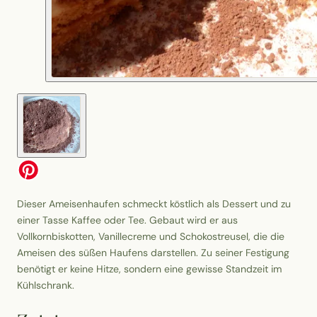
Dieser Ameisenhaufen schmeckt köstlich als Dessert und zu
einer Tasse Kaffee oder Tee. Gebaut wird er aus
Vollkornbiskotten, Vanillecreme und Schokostreusel, die die
Ameisen des süßen Haufens darstellen. Zu seiner Festigung
benötigt er keine Hitze, sondern eine gewisse Standzeit im
Kühlschrank.