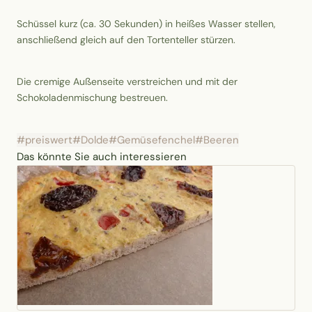
Schüssel kurz (ca. 30 Sekunden) in heißes Wasser stellen,
anschließend gleich auf den Tortenteller stürzen.
Die cremige Außenseite verstreichen und mit der
Schokoladenmischung bestreuen.
#preiswert
#Dolde
#Gemüsefenchel
#Beeren
Das könnte Sie auch interessieren