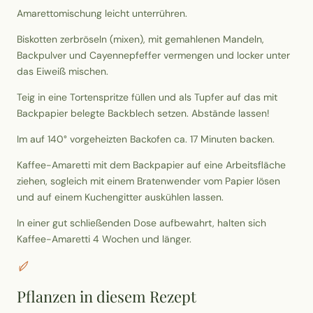
Amarettomischung leicht unterrühren.
Biskotten zerbröseln (mixen), mit gemahlenen Mandeln,
Backpulver und Cayennepfeffer vermengen und locker unter
das Eiweiß mischen.
Teig in eine Tortenspritze füllen und als Tupfer auf das mit
Backpapier belegte Backblech setzen. Abstände lassen!
Im auf 140° vorgeheizten Backofen ca. 17 Minuten backen.
Kaffee-Amaretti mit dem Backpapier auf eine Arbeitsfläche
ziehen, sogleich mit einem Bratenwender vom Papier lösen
und auf einem Kuchengitter auskühlen lassen.
In einer gut schließenden Dose aufbewahrt, halten sich
Kaffee-Amaretti 4 Wochen und länger.
Pflanzen in diesem Rezept