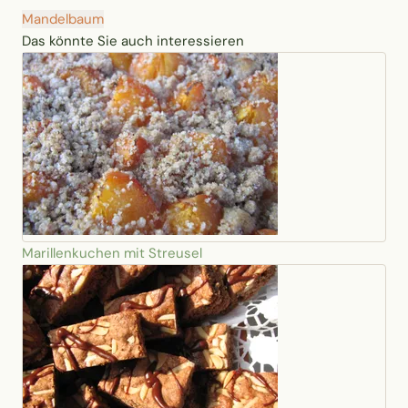
Mandelbaum
Das könnte Sie auch interessieren
Marillenkuchen mit Streusel