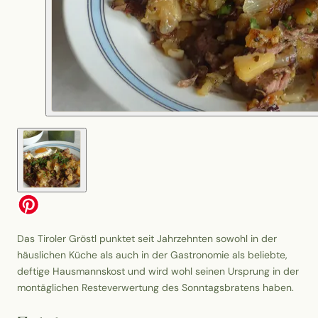
Das Tiroler Gröstl punktet seit Jahrzehnten sowohl in der
häuslichen Küche als auch in der Gastronomie als beliebte,
deftige Hausmannskost und wird wohl seinen Ursprung in der
montäglichen Resteverwertung des Sonntagsbratens haben.