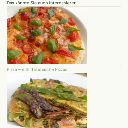
Das könnte Sie auch interessieren
Pizza – eilt! Italienische Pizzas.