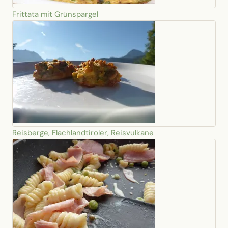
Frittata mit Grünspargel
Reisberge, Flachlandtiroler, Reisvulkane