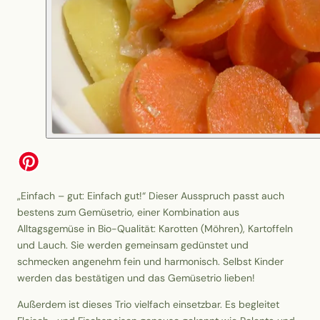
„Einfach – gut: Einfach gut!“ Dieser Ausspruch passt auch
bestens zum Gemüsetrio, einer Kombination aus
Alltagsgemüse in Bio-Qualität: Karotten (Möhren), Kartoffeln
und Lauch. Sie werden gemeinsam gedünstet und
schmecken angenehm fein und harmonisch. Selbst Kinder
werden das bestätigen und das Gemüsetrio lieben!
Außerdem ist dieses Trio vielfach einsetzbar. Es begleitet