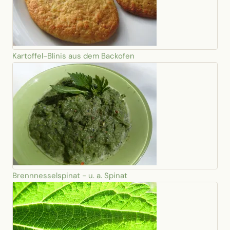
Kartoffel-Blinis aus dem Backofen
Brennnesselspinat - u. a. Spinat