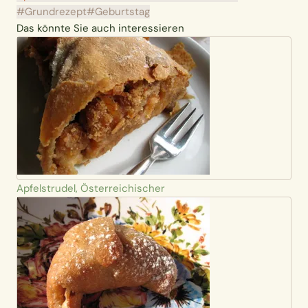
#Grundrezept
#Geburtstag
Das könnte Sie auch interessieren
Apfelstrudel, Österreichischer