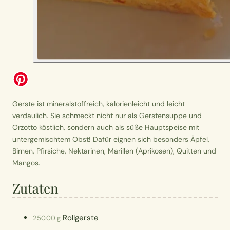
Gerste ist mineralstoffreich, kalorienleicht und leicht
verdaulich. Sie schmeckt nicht nur als Gerstensuppe und
Orzotto köstlich, sondern auch als süße Hauptspeise mit
untergemischtem Obst! Dafür eignen sich besonders Äpfel,
Birnen, Pfirsiche, Nektarinen, Marillen (Aprikosen), Quitten und
Mangos.
Zutaten
Rollgerste
250.00 g