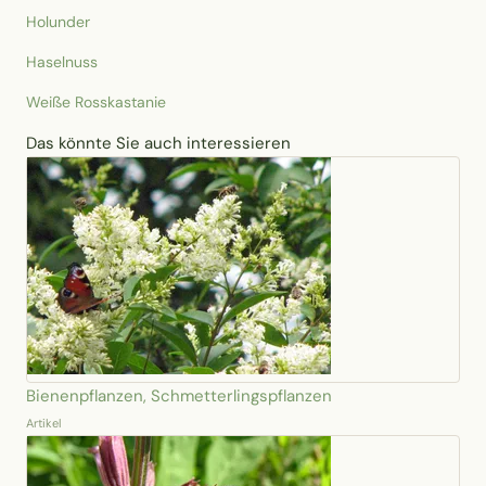
Holunder
Haselnuss
Weiße
Rosskastanie
Das könnte Sie auch interessieren
Bienenpflanzen, Schmetterlingspflanzen
Artikel