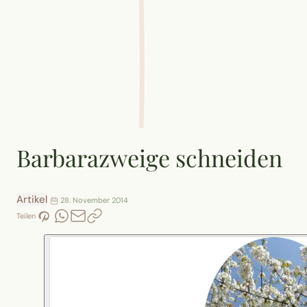
Barbarazweige schneiden
Artikel
28. November 2014
Teilen