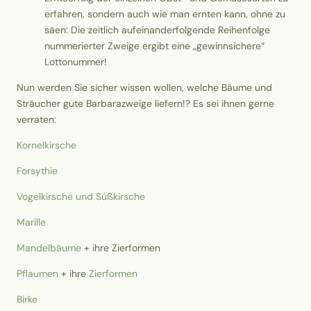
erfahren, sondern auch wie man ernten kann, ohne zu
säen: Die zeitlich aufeinanderfolgende Reihenfolge
nummerierter Zweige ergibt eine „gewinnsichere“
Lottonummer!
Nun werden Sie sicher wissen wollen, welche Bäume und
Sträucher gute Barbarazweige liefern!? Es sei ihnen gerne
verraten:
Kornelkirsche
Forsythie
Vogelkirsche und Süßkirsche
Marille
Mandelbäume
+ ihre Zierformen
Pflaumen
+ ihre
Zierformen
Birke