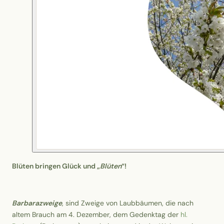
Blüten bringen Glück und „
Blüten
“!
Barbarazweige
, sind Zweige von Laubbäumen, die nach
altem Brauch am 4. Dezember, dem Gedenktag der
hl.