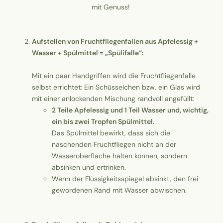
mit Genuss!
Aufstellen von Fruchtfliegenfallen aus Apfelessig +
Wasser + Spülmittel = „Spülifalle“:
Mit ein paar Handgriffen wird die Fruchtfliegenfalle
selbst errichtet: Ein Schüsselchen bzw. ein Glas wird
mit einer anlockenden Mischung randvoll angefüllt:
2 Teile Apfelessig und 1 Teil Wasser und, wichtig,
ein bis zwei Tropfen Spülmittel.
Das Spülmittel bewirkt, dass sich die
naschenden Fruchtfliegen nicht an der
Wasseroberfläche halten können, sondern
absinken und ertrinken.
Wenn der Flüssigkeitsspiegel absinkt, den frei
gewordenen Rand mit Wasser abwischen.