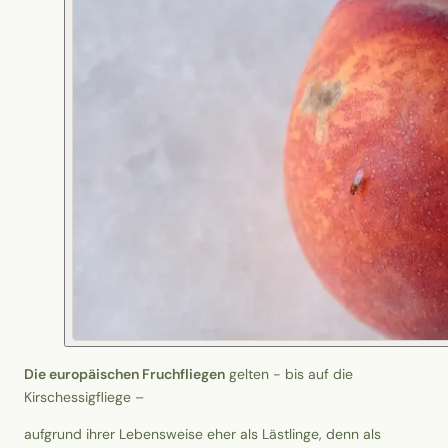
Die europäischen Fruchfliegen
gelten - bis auf die
Kirschessigfliege –
aufgrund ihrer Lebensweise eher als Lästlinge, denn als