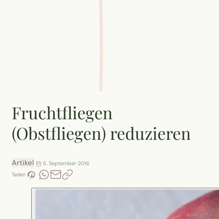
Fruchtfliegen
(Obstfliegen) reduzieren
Artikel
6. September 2016
Teilen