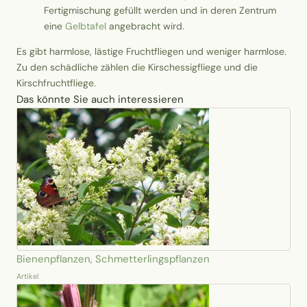
Fertigmischung gefüllt werden und in deren Zentrum
eine
Gelbtafel
angebracht wird.
Es gibt harmlose, lästige Fruchtfliegen und weniger harmlose.
Zu den schädliche zählen die Kirschessigfliege und die
Kirschfruchtfliege.
Das könnte Sie auch interessieren
Bienenpflanzen, Schmetterlingspflanzen
Artikel