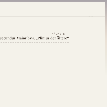
NÄCHSTE →
 Secundus Maior bzw. „Plinius der Ältere“