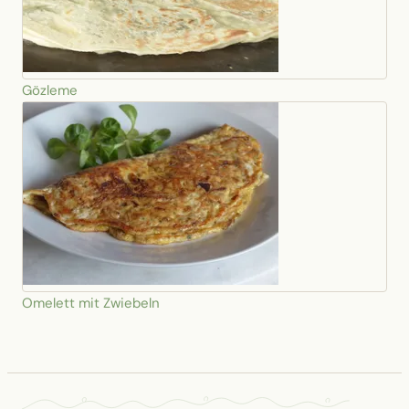
Gözleme
Omelett mit Zwiebeln