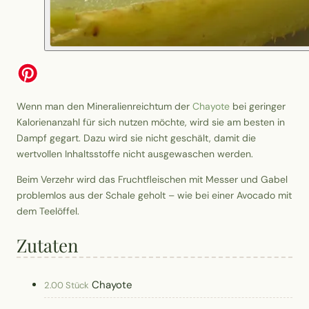
Wenn man den Mineralienreichtum der
Chayote
bei geringer
Kalorienanzahl für sich nutzen möchte, wird sie am besten in
Dampf gegart. Dazu wird sie nicht geschält, damit die
wertvollen Inhaltsstoffe nicht ausgewaschen werden.
Beim Verzehr wird das Fruchtfleischen mit Messer und Gabel
problemlos aus der Schale geholt – wie bei einer Avocado mit
dem Teelöffel.
Zutaten
Chayote
2.00 Stück