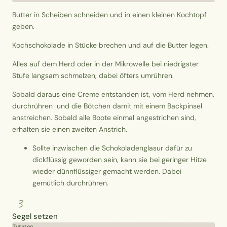
Butter in Scheiben schneiden und in einen kleinen Kochtopf
geben.
Kochschokolade in Stücke brechen und auf die Butter legen.
Alles auf dem Herd oder in der Mikrowelle bei niedrigster
Stufe langsam schmelzen, dabei öfters umrühren.
Sobald daraus eine Creme entstanden ist, vom Herd nehmen,
durchrühren und die Bötchen damit mit einem Backpinsel
anstreichen. Sobald alle Boote einmal angestrichen sind,
erhalten sie einen zweiten Anstrich.
Sollte inzwischen die
Schokoladenglasur dafür zu
dickflüssig geworden sein, kann sie bei geringer Hitze
wieder dünnflüssiger gemacht werden. Dabei
gemütlich durchrühren.
3
Segel setzen
Zutaten