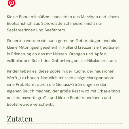
Kleine Boote mit süßem Innenleben aus Marzipan und einem
Bootsanstrich aus Schokolade
schmecken nicht nur
Seefahrerinnen und Seefahrern.
Sicherlich werden sie auch gerne an Geburtstagen und als
kleine Mitbringsel gesehen! In Holland kreuzen sie traditionell
in Erinnerung an das mit Nüssen, Orangen und Äpfeln
vollbeladene Schiff des Gabenbringers zur Nikolauszeit auf.
Kinder lieben es, diese Boote in der Küche, der häuslichen
Werft ;) zu bauen. Natürlich müssen einige Marzipanboote
eine Probefahrt durch die Genuss-Strömungen in den
eigenen Bauch machen, der große Rest wird mit Erbauerstolz
an
liebenswerte
große und kleine
Bootsfreundinnen und
Bootsfreunde verschenkt.
Zutaten