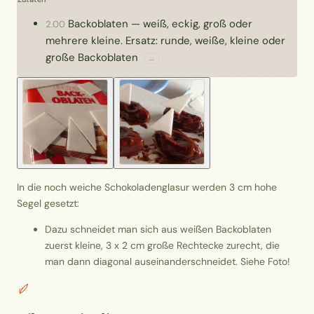
Backoblaten
—
weiß, eckig, groß oder
2.00
mehrere kleine. Ersatz: runde, weiße, kleine oder
große Backoblaten
↔
In die noch weiche Schokoladenglasur werden 3 cm hohe
Segel gesetzt:
Dazu schneidet man sich aus weißen Backoblaten
zuerst kleine, 3 x 2 cm große Rechtecke zurecht, die
man dann diagonal auseinanderschneidet. Siehe Foto!