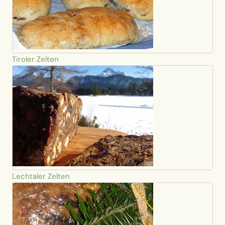
Tiroler Zelten
Lechtaler Zelten