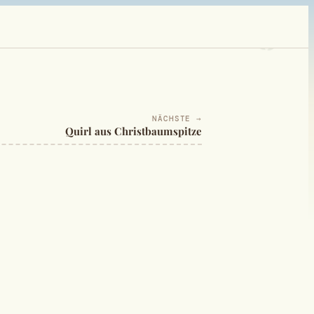
NÄCHSTE →
Quirl aus Christbaumspitze