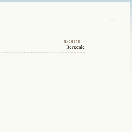
NÄCHSTE →
Bergenie