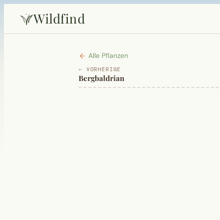
Wildfind
Alle Pflanzen
← VORHERIGE
Bergbaldrian