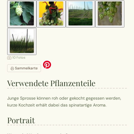
10 Fotos
Sammelkarte
Verwendete Pflanzenteile
Junge Sprosse können roh oder gekocht gegessen werden,
kurze Kochzeit erhält dabei das spinatartige Aroma.
Portrait