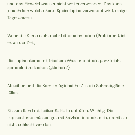
und das Einweichwasser nicht weiterverwenden! Das kann,
jenachdem welche Sorte Speiselupine verwendet wird, einige
Tage dauern.
Wenn die Kerne nicht mehr bitter schmecken (Probieren!), ist
es an der Zeit,
die Lupinenkerne mit frischem Wasser bedeckt ganz leicht
sprudelnd zu kochen („köcheln“).
Abseihen und die Kerne möglichst heiß in die Schraubgläser
füllen.
Bis zum Rand mit heißer Salzlake auffüllen. Wichtig: Die
Lupinenkerne müssen gut mit Salzlake bedeckt sein, damit sie
nicht schlecht werden.