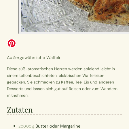
Außergewöhnliche Waffeln
Diese süß-aromatischen Herzen werden spielend leicht in
einem teflonbeschichteten, elektrischen Waffeleisen
gebacken. Sie schmecken zu Kaffee, Tee, Eis und anderen
Desserts und lassen sich gut auf Reisen oder zum Wandern
mitnehmen.
Zutaten
Butter oder Margarine
200.00 g