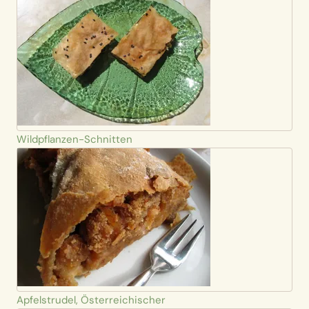
Wildpflanzen-Schnitten
Apfelstrudel, Österreichischer