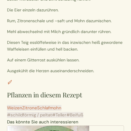
Die Eier einzeln dazurühren.
Rum, Zitronenschale und –saft und Mohn dazumischen.
Mehl abwechselnd mit Milch gründlich darunter rühren.
Diesen Teig esslöffelweise in das inzwischen heiß gewordene
Waffeleisen einfüllen und hell backen.
Auf einem Gitterrost auskühlen lassen.
Ausgekühlt die Herzen auseinanderschneiden.
Pflanzen in diesem Rezept
Weizen
Zitrone
Schlafmohn
#schildförmig / peltat
#Teller
#Beifuß
Das könnte Sie auch interessieren