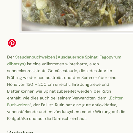
Der
Staudenbuchweizen (Ausdauernde Spinat, Fagopyrum
dibotrys)
ist eine vollkommen winterharte, auch
schneckenresistente Gemüsestaude, die jedes Jahr im
Frühling wieder neu austreibt und den Sommer über eine
Höhe von 150 – 200 cm erreicht. Ihre Jungtriebe und
Blätter können wie Spinat zubereitet werden, der Rutin
enthält, wie dies auch bei seinem Verwandten, dem „
Echten
Buchweizen
“, der Fall ist. Rutin hat eine gute antioxidative,
venenstärkende und entzündungshemmende Wirkung auf die
Blutgefäße und auf die Darmschleimhaut.