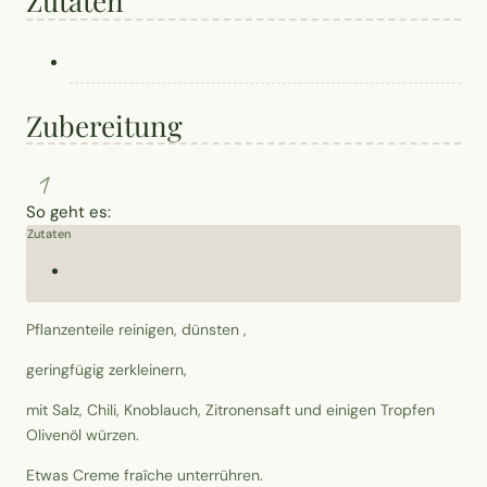
Zutaten
Zubereitung
1
So geht es:
Zutaten
Pflanzenteile reinigen, dünsten ,
geringfügig zerkleinern,
mit Salz, Chili, Knoblauch, Zitronensaft und einigen Tropfen
Olivenöl würzen.
Etwas Creme fraîche unterrühren.