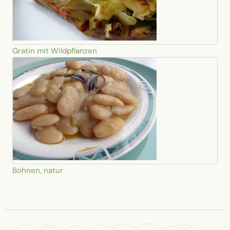
Gratin mit Wildpflanzen
Bohnen, natur